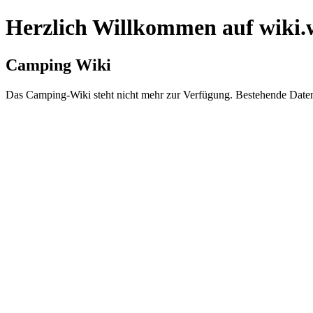
Herzlich Willkommen auf
wiki
Camping Wiki
Das Camping-Wiki steht nicht mehr zur Verfügung. Bestehende Da